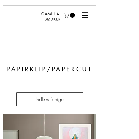
CAMILLA
BØDKER
PAPIRKLIP/PAPERCUT
Indlæs forrige