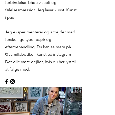
forbindelse, både visuelt og
følelsesmæssigt. Jeg laver kunst. Kunst
i papir.
Jeg eksperimenterer og arbejder med
forskellige typer papir og
efterbehandling. Du kan se mere på
@camillabodker_kunst på instagram -
Det ville være dejligt, hvis du har lyst til
at følge med.