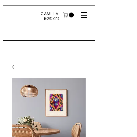
CAMILLA
BØDKER