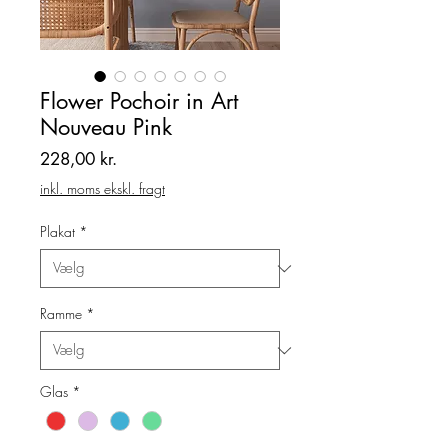
Flower Pochoir in Art
Nouveau Pink
Pris
228,00 kr.
inkl. moms ekskl. fragt
Plakat
*
Ramme
*
Glas
*