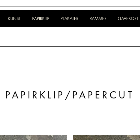
KUNST
PAPIRKLIP
PLAKATER
RAMMER
GAVEKORT
PAPIRKLIP/PAPERCUT