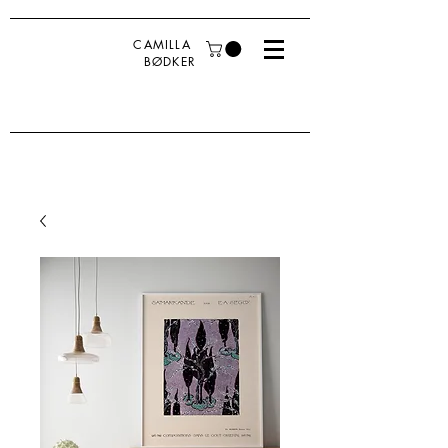
CAMILLA
BØDKER