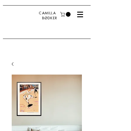
CAMILLA
BØDKER