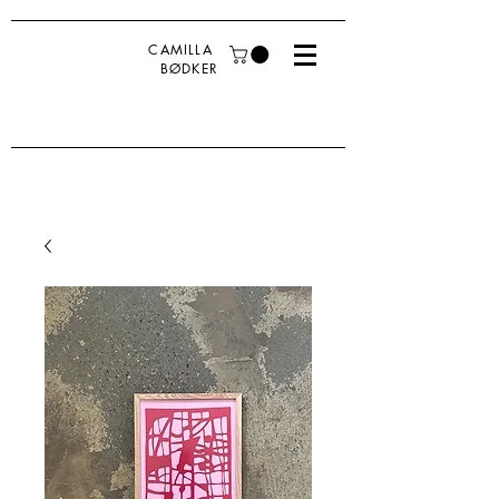
CAMILLA
BØDKER