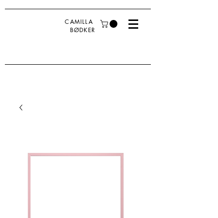
CAMILLA
BØDKER