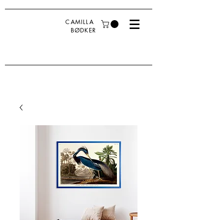
CAMILLA
BØDKER