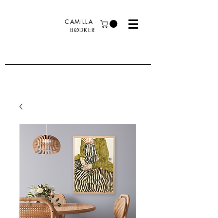
CAMILLA
BØDKER